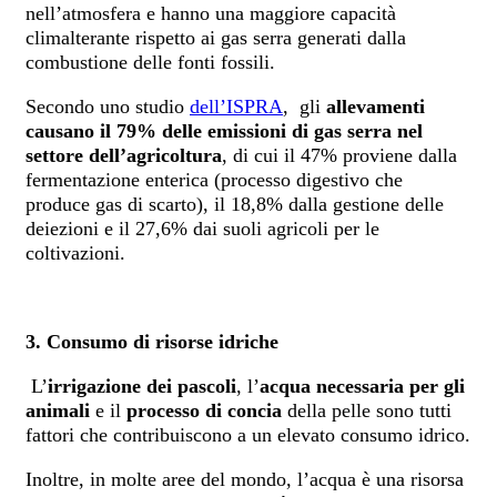
nell’atmosfera e hanno una maggiore capacità
climalterante rispetto ai gas serra generati dalla
combustione delle fonti fossili.
Secondo uno studio
dell’ISPRA
,
gli
allevamenti
causano il 79% delle emissioni di gas serra nel
settore dell’agricoltura
, di cui il 47% proviene dalla
fermentazione enterica (processo digestivo che
produce gas di scarto), il 18,8% dalla gestione delle
deiezioni e il 27,6% dai suoli agricoli per le
coltivazioni.
3. Consumo di risorse idriche
L’
irrigazione dei pascoli
, l’
acqua necessaria per gli
animali
e il
processo di concia
della pelle sono tutti
fattori che contribuiscono a un elevato consumo idrico.
Inoltre, in molte aree del mondo, l’acqua è una risorsa