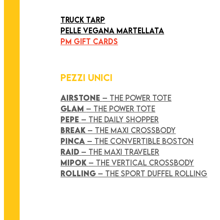
ART COLLECTION
TRUCK TARP
PELLE VEGANA MARTELLATA
PM GIFT CARDS
PEZZI UNICI
AIRSTONE
– THE POWER TOTE
GLAM
– THE POWER TOTE
PEPE
– THE DAILY SHOPPER
BREAK
– THE MAXI CROSSBODY
PINCA
– THE CONVERTIBLE BOSTON
RAID
– THE MAXI TRAVELER
MIPOK
– THE VERTICAL CROSSBODY
ROLLING
– THE SPORT DUFFEL ROLLING