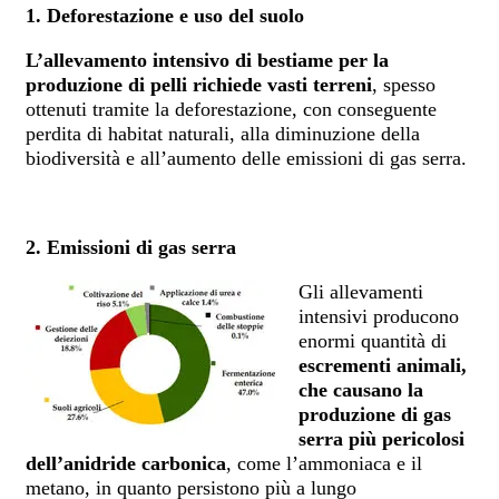
1. Deforestazione e uso del suolo
L’allevamento intensivo di bestiame per la
produzione di pelli richiede vasti terreni
, spesso
ottenuti tramite la deforestazione, con conseguente
perdita di habitat naturali, alla diminuzione della
biodiversità e all’aumento delle emissioni di gas serra.
2. Emissioni di gas serra
Gli allevamenti
intensivi producono
enormi quantità di
escrementi animali,
che causano la
produzione di gas
serra più pericolosi
dell’anidride carbonica
, come l’ammoniaca e il
metano, in quanto persistono più a lungo