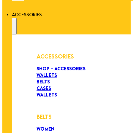
ACCESSORIES
ACCESSORIES
SHOP - ACCESSORIES
WALLETS
BELTS
CASES
WALLETS
BELTS
WOMEN