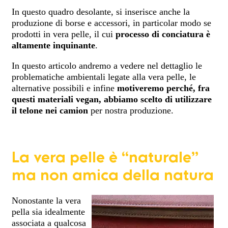
In questo quadro desolante, si inserisce anche la
produzione di borse e accessori, in particolar modo se
prodotti in vera pelle, il cui
processo di conciatura è
altamente inquinante
.
In questo articolo andremo a vedere nel dettaglio le
problematiche ambientali legate alla vera pelle, le
alternative possibili e infine
motiveremo perché, fra
questi materiali vegan, abbiamo scelto di utilizzare
il telone nei camion
per nostra produzione.
La vera pelle è “naturale”
ma non amica della natura
Nonostante la vera
pella sia idealmente
associata a qualcosa