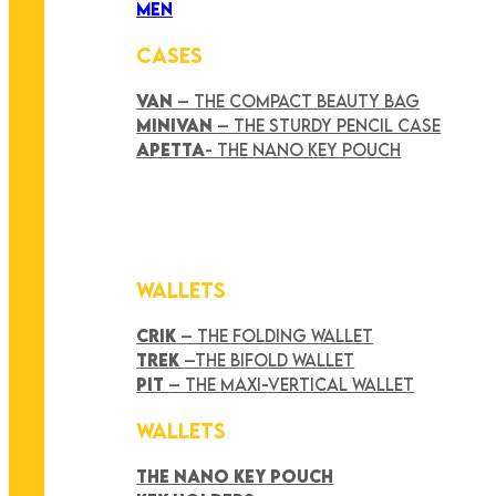
MEN
CASES
VAN
– THE COMPACT BEAUTY BAG
MINIVAN
– THE STURDY PENCIL CASE
APETTA
- THE NANO KEY POUCH
WALLETS
CRIK
– THE FOLDING WALLET
TREK
–THE BIFOLD WALLET
PIT
– THE MAXI-VERTICAL WALLET
WALLETS
THE NANO KEY POUCH