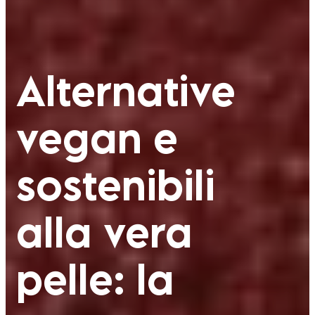
Alternative
vegan e
sostenibili
alla vera
pelle: la