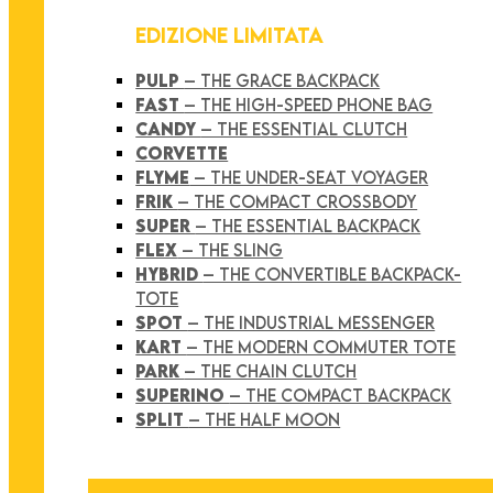
EDIZIONE LIMITATA
PULP
– THE GRACE BACKPACK
FAST
– THE HIGH-SPEED PHONE BAG
CANDY
– THE ESSENTIAL CLUTCH
CORVETTE
FLYME
– THE UNDER-SEAT VOYAGER
FRIK
– THE COMPACT CROSSBODY
SUPER
– THE ESSENTIAL BACKPACK
FLEX
– THE SLING
HYBRID
– THE CONVERTIBLE BACKPACK-
TOTE
SPOT
– THE INDUSTRIAL MESSENGER
KART
– THE MODERN COMMUTER TOTE
PARK
– THE CHAIN CLUTCH
SUPERINO
– THE COMPACT BACKPACK
SPLIT
– THE HALF MOON